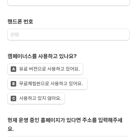
핸드폰 번호
캠페이너스를 사용하고 있나요?
유료 버전으로 사용하고 있어요.
A
무료체험판으로 사용하고 있어요. 
B
사용하고 있지 않아요.
C
현재 운영 중인 홈페이지가 있다면 주소를 입력해주세
요.