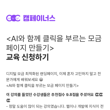
<AI와 함께 클릭을 부르는 모금 
교육 신청하기
디지털 모금 최적화된 랜딩페이지, 이제 혼자 고민하지 말고 전
문가에게 배워보세요 😀

<AI와 함께 클릭을 부르는 모금 페이지 만들기>
이 강의를 들었던 수강생들은 추천점수 9.8점을 주셨어요 👏👏
- 정말 도움이 많이 되는 강의였습니다. 웹이나 개발에 지식이 전