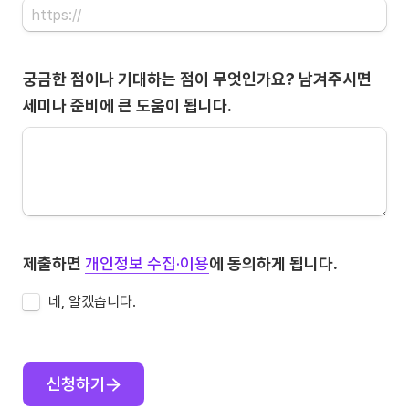
궁금한 점이나 기대하는 점이 무엇인가요? 남겨주시면 
세미나 준비에 큰 도움이 됩니다.
제출하면 
개인정보 수집·이용
에 동의하게 됩니다.
네, 알겠습니다.
신청하기