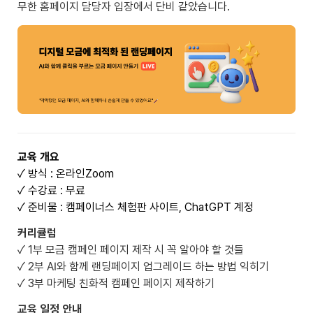
✓ 수강료 : 무료
✓ 준비물 : 캠페이너스 체험판 사이트, ChatGPT 계정
✓ 1부 모금 캠페인 페이지 제작 시 꼭 알아야 할 것들

✓ 2부 AI와 함께 랜딩페이지 업그레이드 하는 방법 익히기 

✓ 3부 마케팅 친화적 캠페인 페이지 제작하기
교육 일정 안내